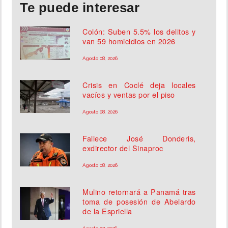
Te puede interesar
Colón: Suben 5.5% los delitos y
van 59 homicidios en 2026
Agosto 08, 2026
Crisis en Coclé deja locales
vacíos y ventas por el piso
Agosto 08, 2026
Fallece José Donderis,
exdirector del Sinaproc
Agosto 08, 2026
Mulino retornará a Panamá tras
toma de posesión de Abelardo
de la Espriella