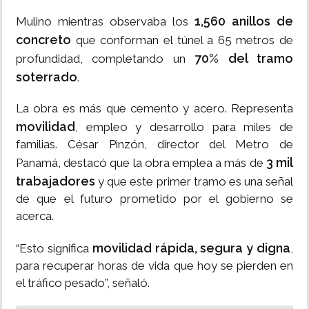
1,560 anillos de
Mulino mientras observaba los
concreto
que conforman el túnel a 65 metros de
70% del tramo
profundidad, completando un
soterrado
.
La obra es más que cemento y acero. Representa
movilidad
, empleo y desarrollo para miles de
familias. César Pinzón, director del Metro de
3 mil
Panamá, destacó que la obra emplea a más de
trabajadores
y que este primer tramo es una señal
de que el futuro prometido por el gobierno se
acerca.
movilidad rápida, segura y digna
“Esto significa
,
para recuperar horas de vida que hoy se pierden en
el tráfico pesado”, señaló.