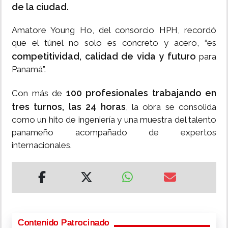
de la ciudad.
Amatore Young Ho, del consorcio HPH, recordó
que el túnel no solo es concreto y acero, “es
competitividad, calidad de vida y futuro
para
Panamá”.
100 profesionales trabajando en
Con más de
tres turnos, las 24 horas
, la obra se consolida
como un hito de ingeniería y una muestra del talento
panameño acompañado de expertos
internacionales.
Contenido Patrocinado