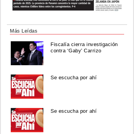
Más Leídas
Fiscalía cierra investigación
contra ‘Gaby’ Carrizo
Se escucha por ahí
Se escucha por ahí