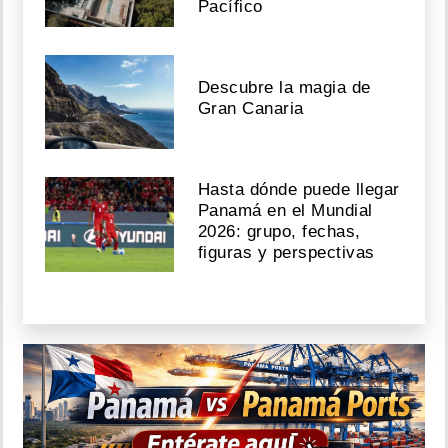
Pacífico
Descubre la magia de
Gran Canaria
Hasta dónde puede llegar
Panamá en el Mundial
2026: grupo, fechas,
figuras y perspectivas