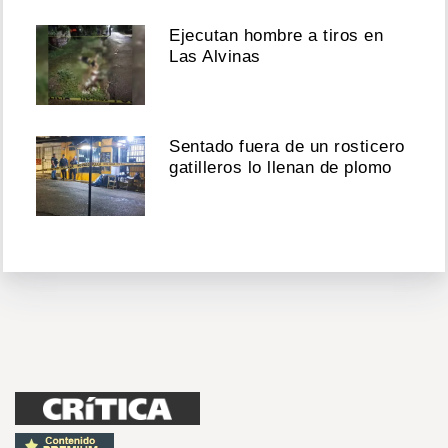
Ejecutan hombre a tiros en
Las Alvinas
Sentado fuera de un rosticero
gatilleros lo llenan de plomo