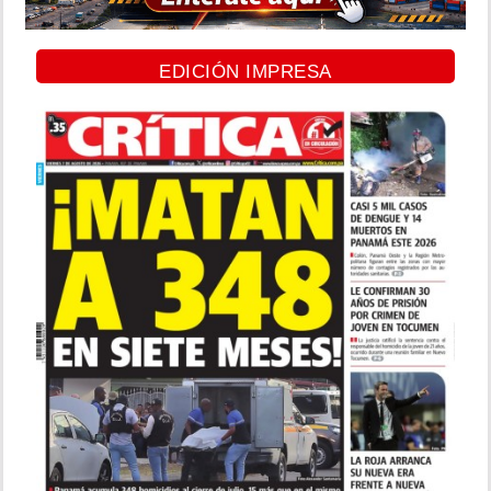
EDICIÓN IMPRESA