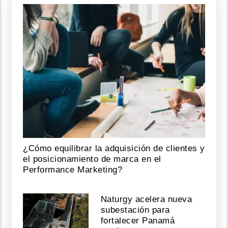
¿Cómo equilibrar la adquisición de clientes y
el posicionamiento de marca en el
Performance Marketing?
Naturgy acelera nueva
subestación para
fortalecer Panamá