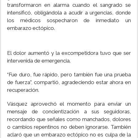
transformaron en alarma cuando el sangrado se
intensificó, obligándola a acudir a urgencias, donde
los médicos sospecharon de inmediato un
embarazo ectópico.
El dolor aumentó y la excompetidora tuvo que ser
intervenida de emergencia.
“Fue duro, fue rápido, pero también fue una prueba
de fuerza”, compartió, agradeciendo estar ahora en
recuperación.
Vásquez aprovechó el momento para enviar un
mensaje de concientización a sus seguidoras,
recordando que señales como manchados, dolores
o cambios repentinos no deben ignorarse. También
aclaró que un embarazo ectópico no es culpa de la