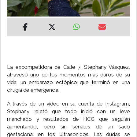
INSÓLITAS
MULTIMEDIA
IMPRESO
La excompetidora de Calle 7, Stephany Vásquez,
atravesó uno de los momentos más duros de su
vida: un embarazo ectópico que terminó en una
cirugía de emergencia.
A través de un video en su cuenta de Instagram,
Stephany relató que todo inició con un leve
manchado y resultados de HCG que seguían
aumentando, pero sin señales de un saco
gestacional en los ultrasonidos. Las dudas se