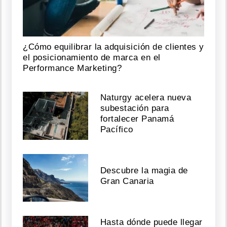
¿Cómo equilibrar la adquisición de clientes y
el posicionamiento de marca en el
Performance Marketing?
Naturgy acelera nueva
subestación para
fortalecer Panamá
Pacífico
Descubre la magia de
Gran Canaria
Hasta dónde puede llegar