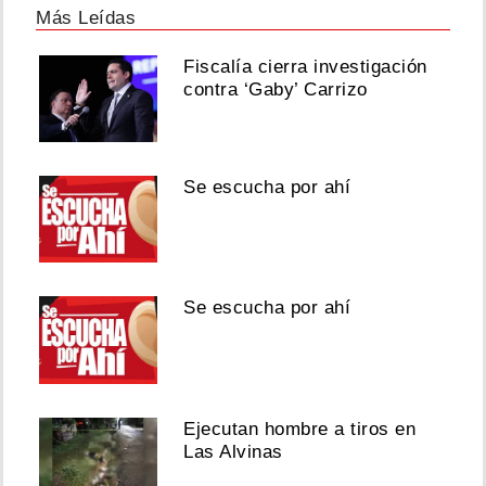
Más Leídas
Fiscalía cierra investigación
contra ‘Gaby’ Carrizo
Se escucha por ahí
Se escucha por ahí
Ejecutan hombre a tiros en
Las Alvinas