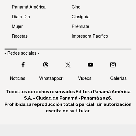
Panamá América
Cine
Día a Día
Clasiguía
Mujer
Prémiate
Recetas
Impresora Pacífico
- Redes sociales -
Noticias
Whatsappcri
Videos
Galerías
Todos los derechos reservados Editora Panamá América
S.A. - Ciudad de Panamá - Panamá 2026.
Prohibida su reproducción total o parcial, sin autorización
escrita de su titular.