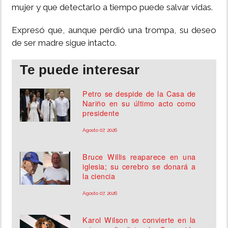
mujer y que detectarlo a tiempo puede salvar vidas.
Expresó que, aunque perdió una trompa, su deseo
de ser madre sigue intacto.
Te puede interesar
Petro se despide de la Casa de
Nariño en su último acto como
presidente
Agosto 07, 2026
Bruce Willis reaparece en una
iglesia; su cerebro se donará a
la ciencia
Agosto 07, 2026
Karol Wilson se convierte en la