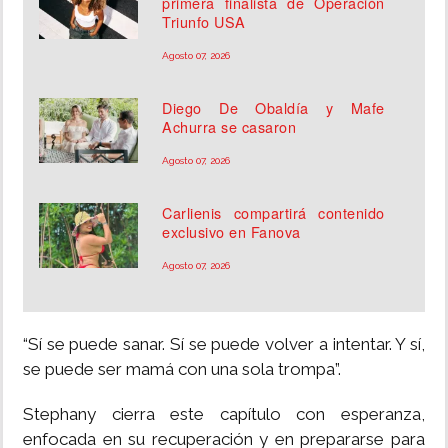
primera finalista de Operación
Triunfo USA
Agosto 07, 2026
Diego De Obaldía y Mafe
Achurra se casaron
Agosto 07, 2026
Carlienis compartirá contenido
exclusivo en Fanova
Agosto 07, 2026
“Sí se puede sanar. Sí se puede volver a intentar. Y sí,
se puede ser mamá con una sola trompa”.
Stephany cierra este capítulo con esperanza,
enfocada en su recuperación y en prepararse para