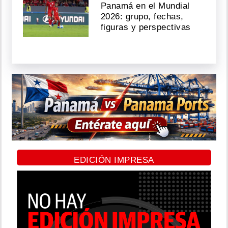
Panamá en el Mundial
2026: grupo, fechas,
figuras y perspectivas
EDICIÓN IMPRESA