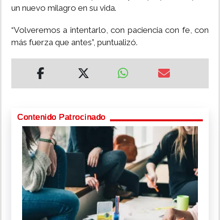
un nuevo milagro en su vida.
“Volveremos a intentarlo, con paciencia con fe, con
más fuerza que antes”, puntualizó.
Contenido Patrocinado