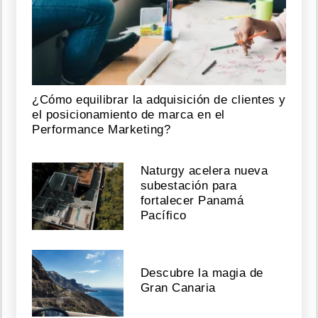
¿Cómo equilibrar la adquisición de clientes y
el posicionamiento de marca en el
Performance Marketing?
Naturgy acelera nueva
subestación para
fortalecer Panamá
Pacífico
Descubre la magia de
Gran Canaria