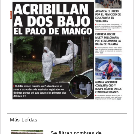
Más Leídas
Se filtran nombres de