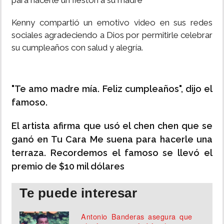
para hacerle un fiestón a su madre
Kenny compartió un emotivo video en sus redes
sociales agradeciendo a Dios por permitirle celebrar
su cumpleaños con salud y alegría.
"Te amo madre mía. Feliz cumpleaños", dijo el
famoso.
El artista afirma que usó el chen chen que se
ganó en Tu Cara Me suena para hacerle una
terraza. Recordemos el famoso se llevó el
premio de $10 mil dólares
Te puede interesar
Antonio Banderas asegura que