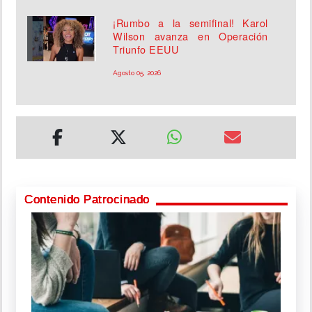
¡Rumbo a la semifinal! Karol
Wilson avanza en Operación
Triunfo EEUU
Agosto 05, 2026
Contenido Patrocinado