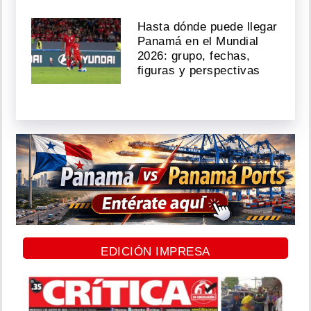
Hasta dónde puede llegar
Panamá en el Mundial
2026: grupo, fechas,
figuras y perspectivas
EDICIÓN IMPRESA