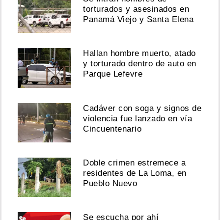
torturados y asesinados en
Panamá Viejo y Santa Elena
Hallan hombre muerto, atado
y torturado dentro de auto en
Parque Lefevre
Cadáver con soga y signos de
violencia fue lanzado en vía
Cincuentenario
Doble crimen estremece a
residentes de La Loma, en
Pueblo Nuevo
Se escucha por ahí