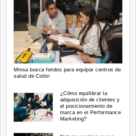
Minsa busca fondos para equipar centros de
salud de Colón
¿Cómo equilibrar la
adquisición de clientes y
el posicionamiento de
marca en el Performance
Marketing?