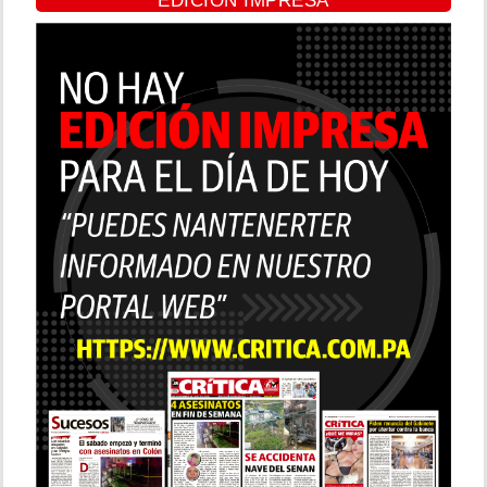
EDICIÓN IMPRESA