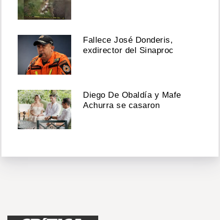
Fallece José Donderis,
exdirector del Sinaproc
Diego De Obaldía y Mafe
Achurra se casaron