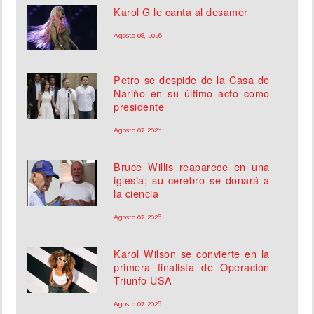
Karol G le canta al desamor
Agosto 08, 2026
Petro se despide de la Casa de
Nariño en su último acto como
presidente
Agosto 07, 2026
Bruce Willis reaparece en una
iglesia; su cerebro se donará a
la ciencia
Agosto 07, 2026
Karol Wilson se convierte en la
primera finalista de Operación
Triunfo USA
Agosto 07, 2026