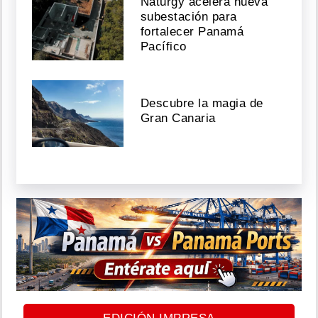
Naturgy acelera nueva
subestación para
fortalecer Panamá
Pacífico
Descubre la magia de
Gran Canaria