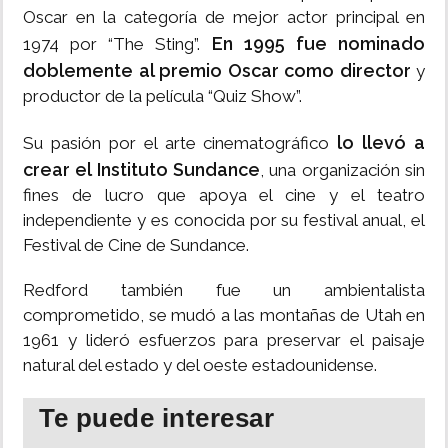
Oscar en la categoría de mejor actor principal en
En 1995 fue nominado
1974 por “The Sting”.
doblemente al premio Oscar como director
y
productor de la película “Quiz Show”.
lo llevó a
Su pasión por el arte cinematográfico
crear el Instituto Sundance
, una organización sin
fines de lucro que apoya el cine y el teatro
independiente y es conocida por su festival anual, el
Festival de Cine de Sundance.
Redford también fue un ambientalista
comprometido, se mudó a las montañas de Utah en
1961 y lideró esfuerzos para preservar el paisaje
natural del estado y del oeste estadounidense.
Te puede interesar