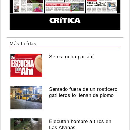
Más Leídas
Se escucha por ahí
Sentado fuera de un rosticero
gatilleros lo llenan de plomo
Ejecutan hombre a tiros en
Las Alvinas