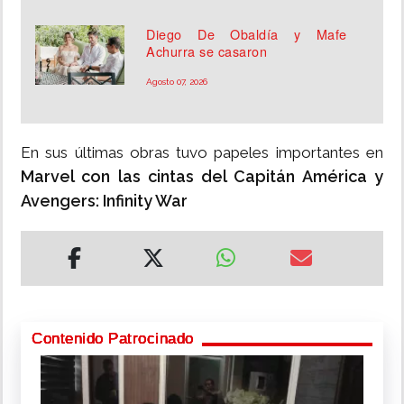
Diego De Obaldía y Mafe
Achurra se casaron
Agosto 07, 2026
En sus últimas obras tuvo papeles importantes en
Marvel con las cintas del Capitán América y
Avengers: Infinity War
Contenido Patrocinado