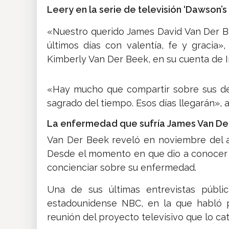
Leery en la serie de televisión ‘Dawson’s
«Nuestro querido James David Van Der 
últimos días con valentía, fe y gracia»
Kimberly Van Der Beek, en su cuenta de 
«Hay mucho que compartir sobre sus de
sagrado del tiempo. Esos días llegarán», 
La enfermedad que sufría James Van De
Van Der Beek reveló en noviembre del 
Desde el momento en que dio a conocer s
concienciar sobre su enfermedad.
Una de sus últimas entrevistas públi
estadounidense NBC, en la que habló p
reunión del proyecto televisivo que lo cat