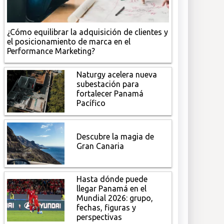
¿Cómo equilibrar la adquisición de clientes y
el posicionamiento de marca en el
Performance Marketing?
Naturgy acelera nueva
subestación para
fortalecer Panamá
Pacífico
Descubre la magia de
Gran Canaria
Hasta dónde puede
llegar Panamá en el
Mundial 2026: grupo,
fechas, figuras y
perspectivas