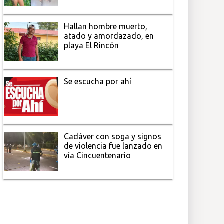
Hallan hombre muerto,
atado y amordazado, en
playa El Rincón
Se escucha por ahí
Cadáver con soga y signos
de violencia fue lanzado en
vía Cincuentenario