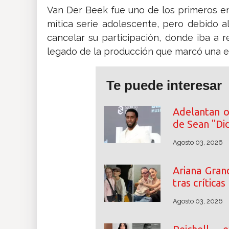
Van Der Beek fue uno de los primeros en
mítica serie adolescente, pero debido
cancelar su participación, donde iba a r
legado de la producción que marcó una et
Te puede interesar
Adelantan o
de Sean "D
Agosto 03, 2026
Ariana Gran
tras crítica
Agosto 03, 2026