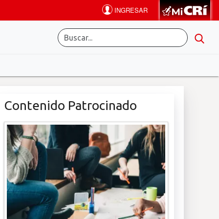
Contenido Patrocinado