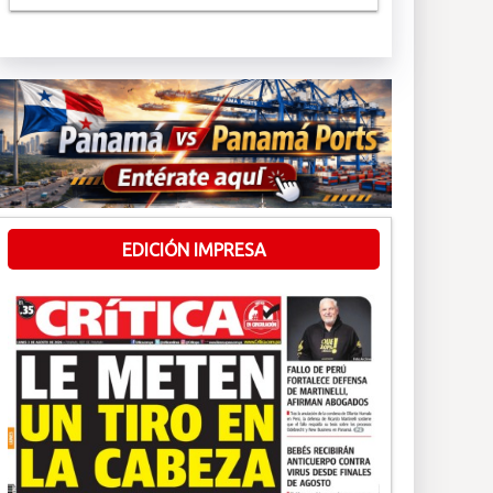
EDICIÓN IMPRESA