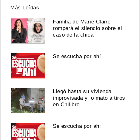
Más Leídas
Familia de Marie Claire
romperá el silencio sobre el
caso de la chica
Se escucha por ahí
Llegó hasta su vivienda
improvisada y lo mató a tiros
en Chilibre
Se escucha por ahí