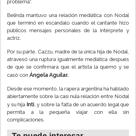
problema”.
Belinda mantuvo una relación mediática con Nodal
que terminó en escándalo cuando el cantante hizo
públicos mensajes personales de la intérprete y
actriz.
Por su parte, Cazzu, madre de la única hija de Nodal,
atravesó una ruptura igualmente mediática después
de que se confirmara que el artista la quemó y se
Ángela Aguilar.
casó con
Desde ese momento, la rapera argentina ha hablado
abiertamente sobre la casi nula relación entre Nodal
Inti
y su hija
, y sobre la falta de un acuerdo legal que
permita a la pequeña viajar con ella sin
complicaciones.
Te puede interesar