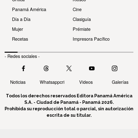
Panamá América
Cine
Día a Día
Clasiguía
Mujer
Prémiate
Recetas
Impresora Pacífico
- Redes sociales -
Noticias
Whatsappcri
Videos
Galerías
Todos los derechos reservados Editora Panamá América
S.A. - Ciudad de Panamá - Panamá 2026.
Prohibida su reproducción total o parcial, sin autorización
escrita de su titular.