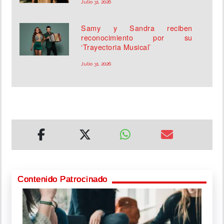
Julio 31, 2026
Samy y Sandra reciben
reconocimiento por su
‘Trayectoria Musical’
Julio 31, 2026
Contenido Patrocinado