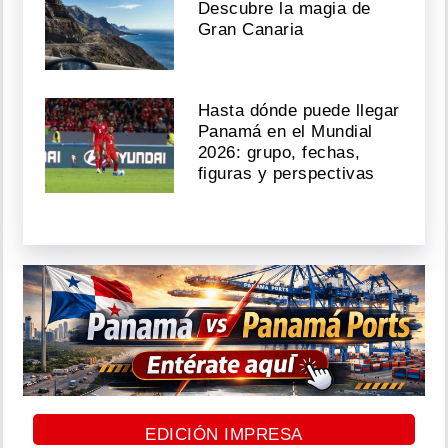
Descubre la magia de
Gran Canaria
Hasta dónde puede llegar
Panamá en el Mundial
2026: grupo, fechas,
figuras y perspectivas
EDICIÓN IMPRESA