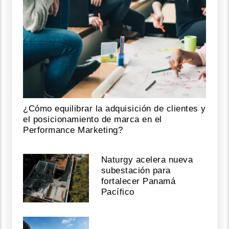
¿Cómo equilibrar la adquisición de clientes y
el posicionamiento de marca en el
Performance Marketing?
Naturgy acelera nueva
subestación para
fortalecer Panamá
Pacífico