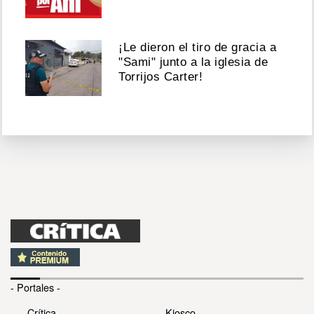
¡Le dieron el tiro de gracia a
"Sami" junto a la iglesia de
Torrijos Carter!
- Portales -
Crítica
Kiosco