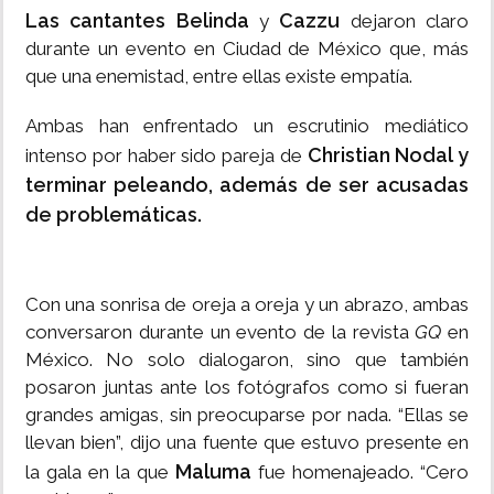
Las cantantes Belinda
Cazzu
y
dejaron claro
durante un evento en Ciudad de México que, más
que una enemistad, entre ellas existe empatía.
Ambas han enfrentado un escrutinio mediático
Christian Nodal y
intenso por haber sido pareja de
terminar peleando, además de ser acusadas
de problemáticas.
Con una sonrisa de oreja a oreja y un abrazo, ambas
conversaron durante un evento de la revista
GQ
en
México. No solo dialogaron, sino que también
posaron juntas ante los fotógrafos como si fueran
grandes amigas, sin preocuparse por nada. “Ellas se
llevan bien”, dijo una fuente que estuvo presente en
Maluma
la gala en la que
fue homenajeado. “Cero