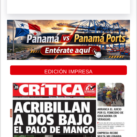
EDICIÓN IMPRESA