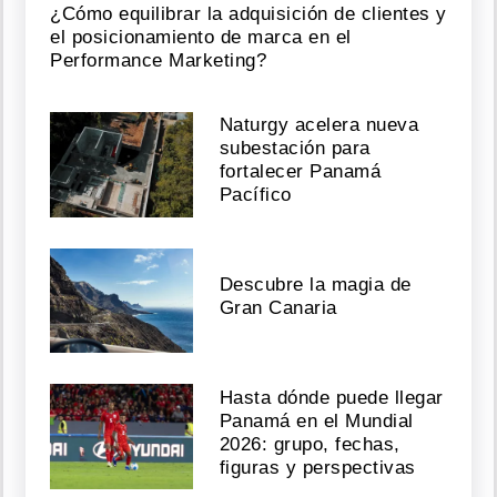
¿Cómo equilibrar la adquisición de clientes y
el posicionamiento de marca en el
Performance Marketing?
Naturgy acelera nueva
subestación para
fortalecer Panamá
Pacífico
Descubre la magia de
Gran Canaria
Hasta dónde puede llegar
Panamá en el Mundial
2026: grupo, fechas,
figuras y perspectivas