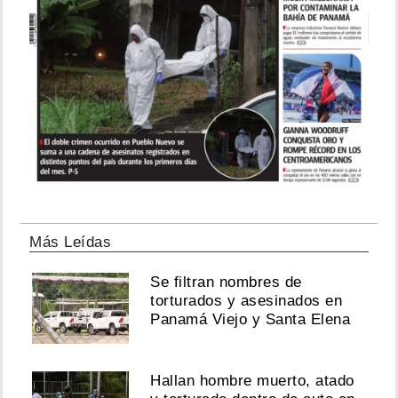
Más Leídas
Se filtran nombres de
torturados y asesinados en
Panamá Viejo y Santa Elena
Hallan hombre muerto, atado