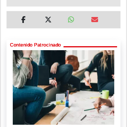
Contenido Patrocinado