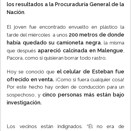
los resultados a la Procuraduría General de la
Nación
.
El joven fue encontrado envuelto en plástico la
200 metros de donde
tarde del miércoles a unos
había quedado su camioneta negra
, la misma
apareció calcinada en Malengue
que después
,
Pacora, como si quisieran borrar todo rastro.
el celular de Esteban fue
Hoy se conoció que
ofrecido en venta.
¡Como si fuera cualquier cosa!
Por este hecho hay orden de conducción para un
cinco personas más están bajo
sospechoso, y
investigación.
Los vecinos están indignados. “Él no era de