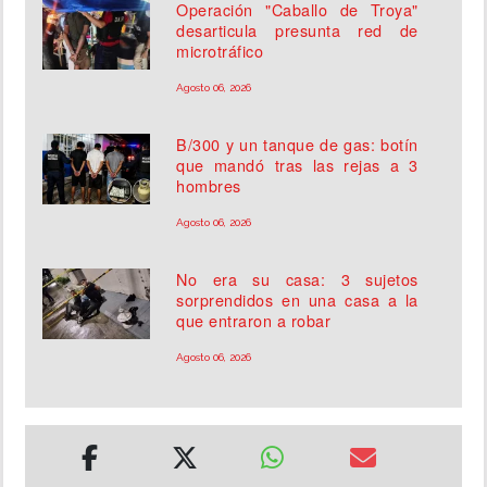
Operación "Caballo de Troya"
desarticula presunta red de
microtráfico
Agosto 06, 2026
B/300 y un tanque de gas: botín
que mandó tras las rejas a 3
hombres
Agosto 06, 2026
No era su casa: 3 sujetos
sorprendidos en una casa a la
que entraron a robar
Agosto 06, 2026