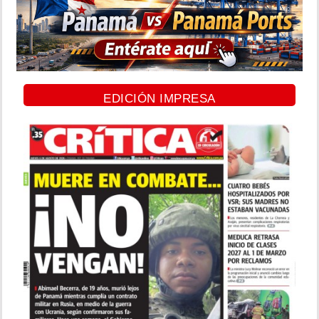
EDICIÓN IMPRESA