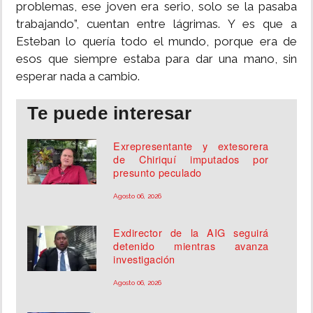
problemas, ese joven era serio, solo se la pasaba
trabajando”, cuentan entre lágrimas. Y es que a
Esteban lo quería todo el mundo, porque era de
esos que siempre estaba para dar una mano, sin
esperar nada a cambio.
Te puede interesar
Exrepresentante y extesorera
de Chiriquí imputados por
presunto peculado
Agosto 06, 2026
Exdirector de la AIG seguirá
detenido mientras avanza
investigación
Agosto 06, 2026