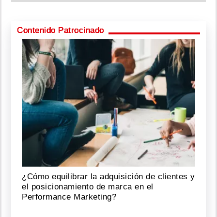
Contenido Patrocinado
¿Cómo equilibrar la adquisición de clientes y
el posicionamiento de marca en el
Performance Marketing?