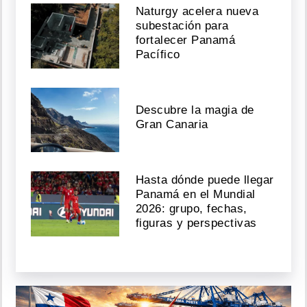
Naturgy acelera nueva
subestación para
fortalecer Panamá
Pacífico
Descubre la magia de
Gran Canaria
Hasta dónde puede llegar
Panamá en el Mundial
2026: grupo, fechas,
figuras y perspectivas