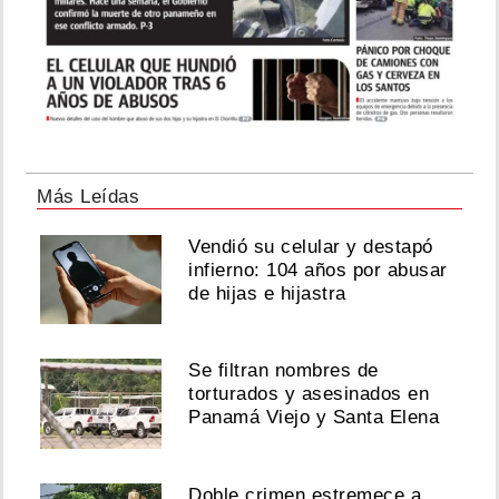
Más Leídas
Vendió su celular y destapó
infierno: 104 años por abusar
de hijas e hijastra
Se filtran nombres de
torturados y asesinados en
Panamá Viejo y Santa Elena
Doble crimen estremece a