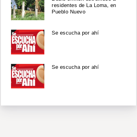
residentes de La Loma, en
Pueblo Nuevo
Se escucha por ahí
Se escucha por ahí