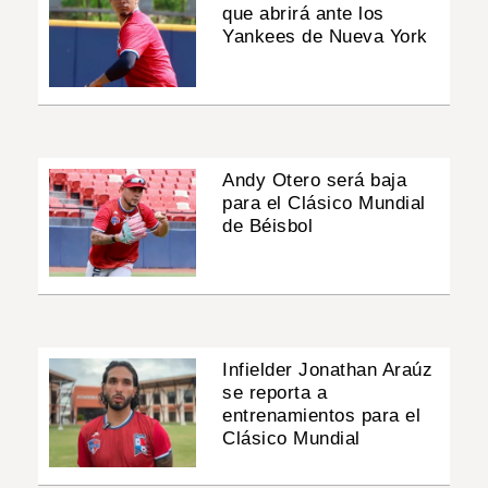
que abrirá ante los
Yankees de Nueva York
Andy Otero será baja
para el Clásico Mundial
de Béisbol
Infielder Jonathan Araúz
se reporta a
entrenamientos para el
Clásico Mundial