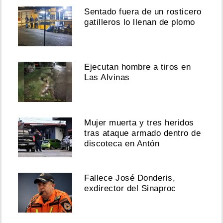
Sentado fuera de un rosticero
gatilleros lo llenan de plomo
Ejecutan hombre a tiros en
Las Alvinas
Mujer muerta y tres heridos
tras ataque armado dentro de
discoteca en Antón
Fallece José Donderis,
exdirector del Sinaproc