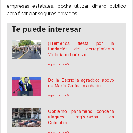
empresas estatales, podrá utilizar dinero público
para financiar seguros privados.
Te puede interesar
¡Tremenda fiesta por la
fundación del corregimiento
Victoriano Lorenzo!
Agosto 09, 2026
De la Espriella agradece apoyo
de María Corina Machado
Agosto 09, 2026
Gobierno panameño condena
ataques registrados en
Colombia
Agosto 09, 2026