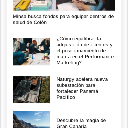
Minsa busca fondos para equipar centros de
salud de Colón
¿Cómo equilibrar la
adquisición de clientes y
el posicionamiento de
marca en el Performance
Marketing?
Naturgy acelera nueva
subestación para
fortalecer Panamá
Pacífico
Descubre la magia de
Gran Canaria