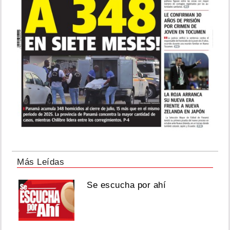
Más Leídas
Se escucha por ahí