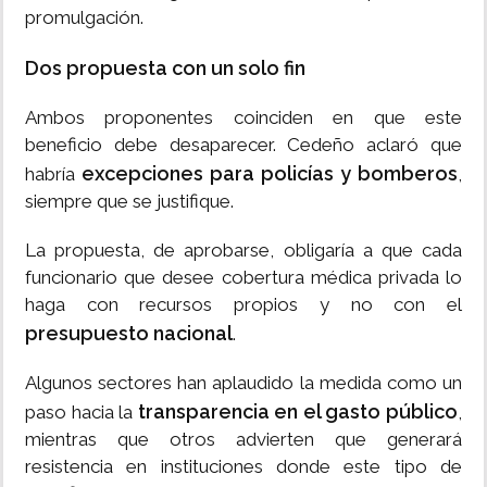
promulgación.
Dos propuesta con un solo fin
Ambos proponentes coinciden en que este
beneficio debe desaparecer. Cedeño aclaró que
excepciones para policías y bomberos
habría
,
siempre que se justifique.
La propuesta, de aprobarse, obligaría a que cada
funcionario que desee cobertura médica privada lo
haga con recursos propios y no con el
presupuesto nacional
.
Algunos sectores han aplaudido la medida como un
transparencia en el gasto público
paso hacia la
,
mientras que otros advierten que generará
resistencia en instituciones donde este tipo de