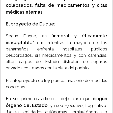
colapsados, falta de medicamentos y citas
médicas eternas
.
El proyecto de Duque:
inmoral y éticamente
Según Duque, es “
inaceptable
” que mientras la mayoría de los
panameños enfrenta hospitales públicos
desbordados, sin medicamentos y con carencias,
altos cargos del Estado disfruten de seguros
privados costeados con la plata del pueblo.
El anteproyecto de ley plantea una serie de medidas
concretas.
ningún
En sus primeros artículos, deja claro que
órgano del Estado
, ya sea Ejecutivo, Legislativo,
Judicial, entidades autónomas, semiautónomas o