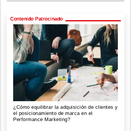
Contenido Patrocinado
¿Cómo equilibrar la adquisición de clientes y
el posicionamiento de marca en el
Performance Marketing?