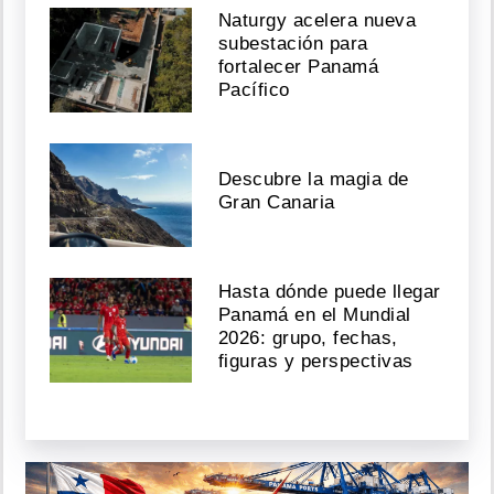
Naturgy acelera nueva
subestación para
fortalecer Panamá
Pacífico
Descubre la magia de
Gran Canaria
Hasta dónde puede llegar
Panamá en el Mundial
2026: grupo, fechas,
figuras y perspectivas