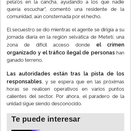
pela'os en la cancha, ayudando a los que nadie
quería escuchar”, comentó una residente de la
comunidad, aún consternada por el hecho.
El secuestro se dio mientras el agente se dirigía a su
jornada diaria en la región selvática de Metetí, una
el crimen
zona de difícil acceso donde
organizado y el tráfico ilegal de personas
han
ganado terreno.
Las autoridades están tras la pista de los
responsables
, y se espera que en las próximas
horas se realicen operativos en varios puntos
calientes del sector. Por ahora, el paradero de la
unidad sigue siendo desconocido.
Te puede interesar