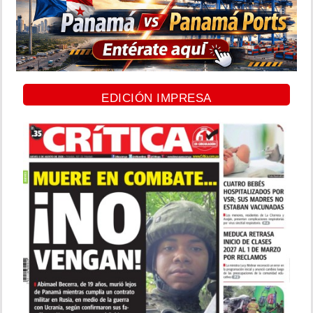
EDICIÓN IMPRESA