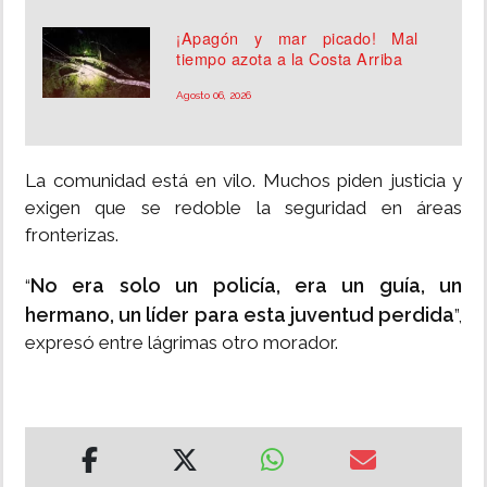
¡Apagón y mar picado! Mal
tiempo azota a la Costa Arriba
Agosto 06, 2026
La comunidad está en vilo. Muchos piden justicia y
exigen que se redoble la seguridad en áreas
fronterizas.
No era solo un policía, era un guía, un
“
hermano, un líder para esta juventud perdida
”,
expresó entre lágrimas otro morador.