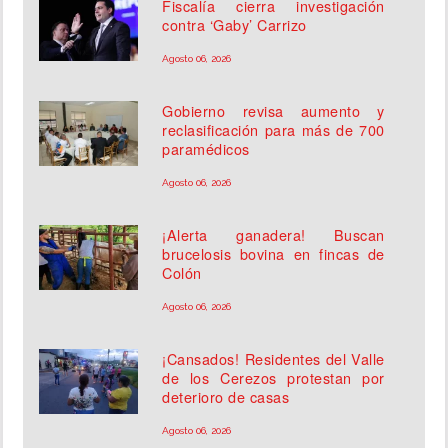
Fiscalía cierra investigación
contra ‘Gaby’ Carrizo
Agosto 06, 2026
Gobierno revisa aumento y
reclasificación para más de 700
paramédicos
Agosto 06, 2026
¡Alerta ganadera! Buscan
brucelosis bovina en fincas de
Colón
Agosto 06, 2026
¡Cansados! Residentes del Valle
de los Cerezos protestan por
deterioro de casas
Agosto 06, 2026