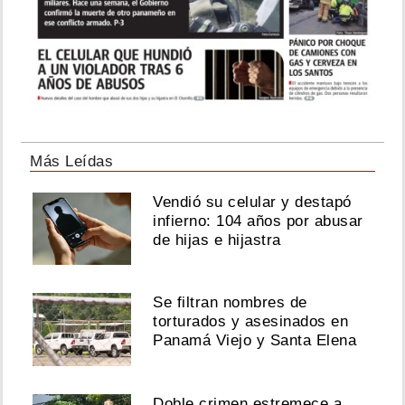
Más Leídas
Vendió su celular y destapó
infierno: 104 años por abusar
de hijas e hijastra
Se filtran nombres de
torturados y asesinados en
Panamá Viejo y Santa Elena
Doble crimen estremece a