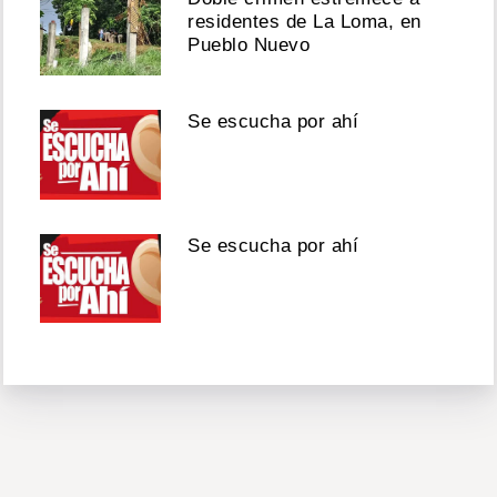
residentes de La Loma, en
Pueblo Nuevo
Se escucha por ahí
Se escucha por ahí