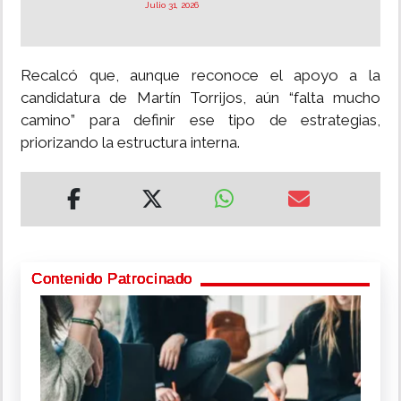
Julio 31, 2026
Recalcó que, aunque reconoce el apoyo a la
candidatura de Martín Torrijos, aún “falta mucho
camino” para definir ese tipo de estrategias,
priorizando la estructura interna.
Contenido Patrocinado