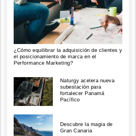
¿Cómo equilibrar la adquisición de clientes y
el posicionamiento de marca en el
Performance Marketing?
Naturgy acelera nueva
subestación para
fortalecer Panamá
Pacífico
Descubre la magia de
Gran Canaria