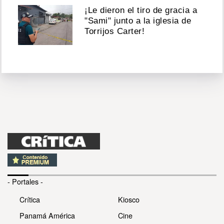
¡Le dieron el tiro de gracia a
"Sami" junto a la iglesia de
Torrijos Carter!
- Portales -
Crítica
Kiosco
Panamá América
Cine