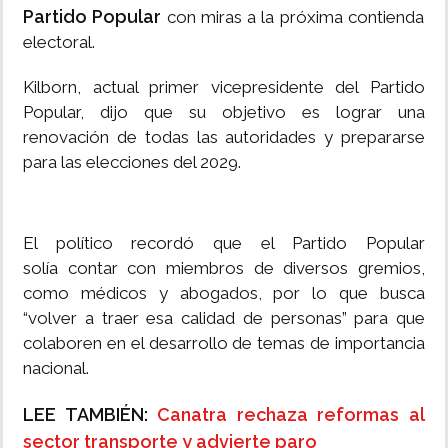
Partido Popular
con miras a la próxima contienda
electoral.
Kilborn, actual primer vicepresidente del Partido
Popular, dijo que su objetivo es lograr una
renovación de todas las autoridades y prepararse
para las elecciones del 2029.
El político recordó que el Partido Popular
solía contar con miembros de diversos gremios,
como médicos y abogados, por lo que busca
“volver a traer esa calidad de personas” para que
colaboren en el desarrollo de temas de importancia
nacional.
LEE TAMBIÉN:
Canatra rechaza reformas al
sector transporte y advierte paro