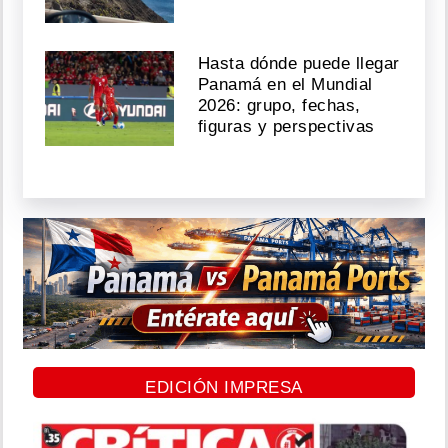
Hasta dónde puede llegar
Panamá en el Mundial
2026: grupo, fechas,
figuras y perspectivas
EDICIÓN IMPRESA