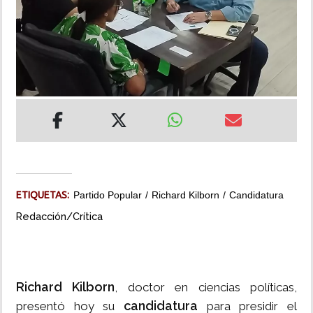
INSÓLITAS
MULTIMEDIA
IMPRESO
ETIQUETAS:
Partido Popular
Richard Kilborn
Candidatura
Redacción/Crítica
Richard Kilborn
, doctor en ciencias políticas,
candidatura
presentó hoy su
para presidir el