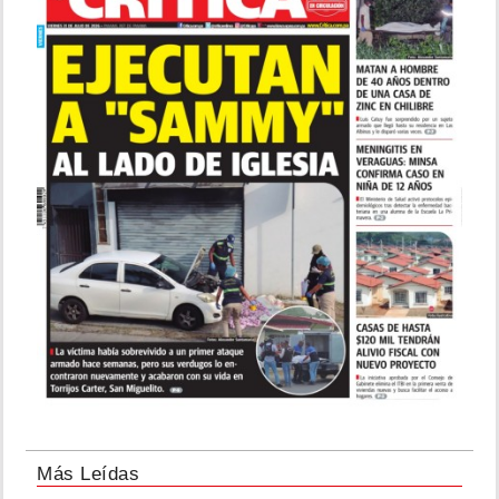
Más Leídas