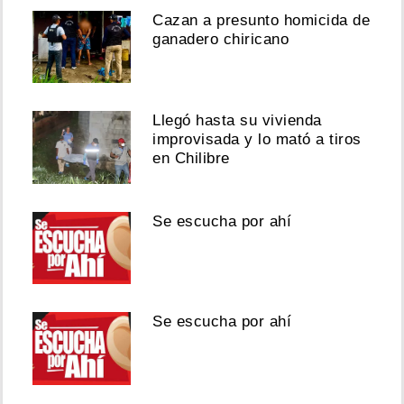
Cazan a presunto homicida de
ganadero chiricano
Llegó hasta su vivienda
improvisada y lo mató a tiros
en Chilibre
Se escucha por ahí
Se escucha por ahí