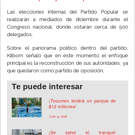
Las elecciones internas del Partido Popular se
realizarán a mediados de diciembre durante el
Congreso nacional, donde votarán cerca de 500
delegados.
Sobre el panorama político dentro del partido,
Kilborn señaló que en este momento el enfoque
principal es la reconstrucción de sus autoridades, ya
que quedaron como partido de oposición.
Te puede interesar
¡Tocumen tendrá un parque de
$12 millones!
Julio 31, 2026
¡Se salvó el tranque!