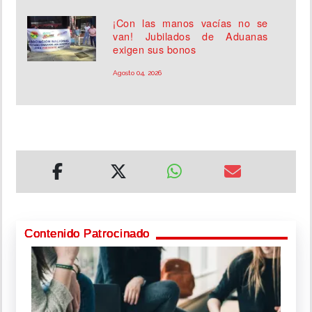
¡Con las manos vacías no se
van! Jubilados de Aduanas
exigen sus bonos
Agosto 04, 2026
Contenido Patrocinado