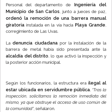
Ingeniería del
Personal del departamento de
Municipio de San Carlos
, junto a jueces de paz,
ordenó la remoción de una barrera manual
giratoria
Playa Grande
instalada en la vía hacia
,
corregimiento de Las Uvas.
denuncia ciudadana
La
por la instalación de la
barrera de metal había sido presentada ante la
alcaldía del distrito
, lo que activó la inspección y
la posterior acción municipal.
ilegal al
Según los funcionarios, la estructura era
estar ubicada en servidumbre pública
.
“Tras la
inspección, solicitamos la remoción inmediata del
mismo, ya que obstruye el acceso de uso común de
la comunidad”
, señalaron.