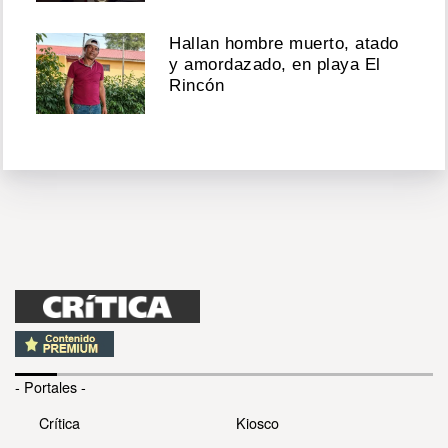
Hallan hombre muerto, atado
y amordazado, en playa El
Rincón
- Portales -
Crítica
Kiosco