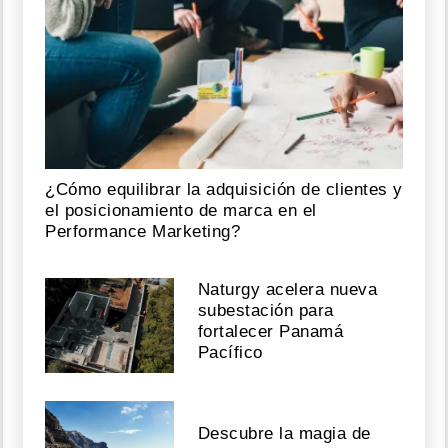
¿Cómo equilibrar la adquisición de clientes y
el posicionamiento de marca en el
Performance Marketing?
Naturgy acelera nueva
subestación para
fortalecer Panamá
Pacífico
Descubre la magia de