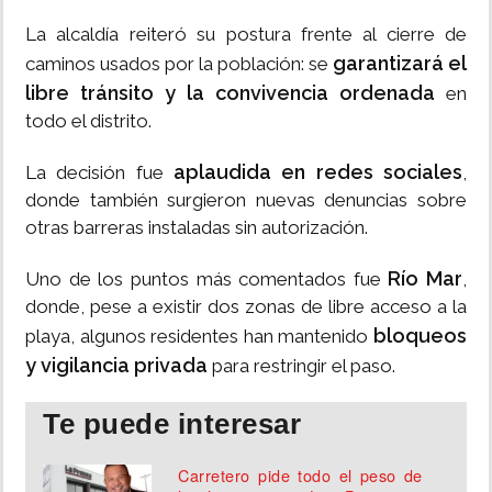
La alcaldía reiteró su postura frente al cierre de
garantizará el
caminos usados por la población: se
libre tránsito y la convivencia ordenada
en
todo el distrito.
aplaudida en redes sociales
La decisión fue
,
donde también surgieron nuevas denuncias sobre
otras barreras instaladas sin autorización.
Río Mar
Uno de los puntos más comentados fue
,
donde, pese a existir dos zonas de libre acceso a la
bloqueos
playa, algunos residentes han mantenido
y vigilancia privada
para restringir el paso.
Te puede interesar
Carretero pide todo el peso de