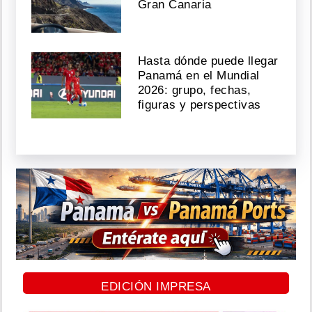
Gran Canaria
Hasta dónde puede llegar
Panamá en el Mundial
2026: grupo, fechas,
figuras y perspectivas
EDICIÓN IMPRESA