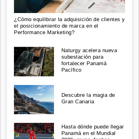
¿Cómo equilibrar la adquisición de clientes y
el posicionamiento de marca en el
Performance Marketing?
Naturgy acelera nueva
subestación para
fortalecer Panamá
Pacífico
Descubre la magia de
Gran Canaria
Hasta dónde puede llegar
Panamá en el Mundial