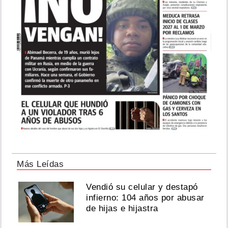
Más Leídas
Vendió su celular y destapó
infierno: 104 años por abusar
de hijas e hijastra