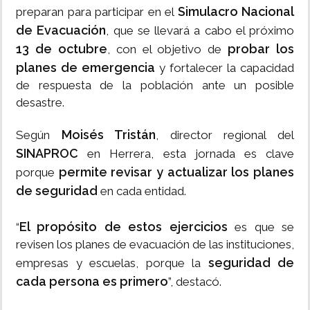
Simulacro Nacional
preparan para participar en el
de Evacuación
, que se llevará a cabo el próximo
13 de octubre
probar los
, con el objetivo de
planes de emergencia
y fortalecer la capacidad
de respuesta de la población ante un posible
desastre.
Moisés Tristán
Según
, director regional del
SINAPROC
en Herrera, esta jornada es clave
permite revisar y actualizar los planes
porque
de seguridad
en cada entidad.
El propósito de estos ejercicios
“
es que se
revisen los planes de evacuación de las instituciones,
seguridad de
empresas y escuelas, porque la
cada persona es primero
”, destacó.