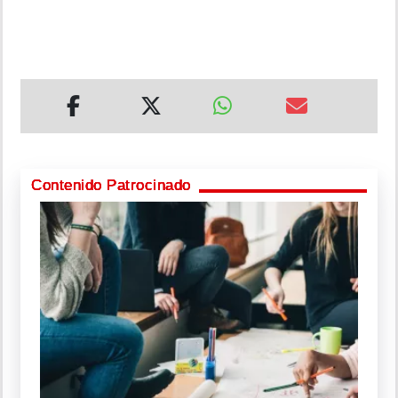
Contenido Patrocinado