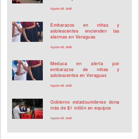
Agosto 06, 2026
Embarazos en niñas y
adolescentes encienden las
alarmas en Veraguas
Agosto 06, 2026
Meduca en alerta por
embarazos de niñas y
adolescentes en Veraguas
Agosto 06, 2026
Gobierno estadounidense dona
más de $1 millón en equipos
Agosto 06, 2026