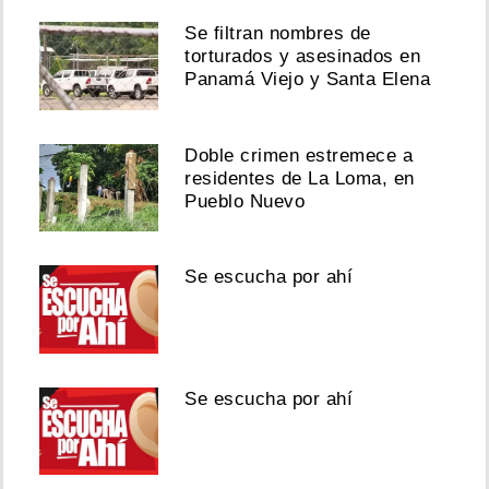
Se filtran nombres de
torturados y asesinados en
Panamá Viejo y Santa Elena
Doble crimen estremece a
residentes de La Loma, en
Pueblo Nuevo
Se escucha por ahí
Se escucha por ahí