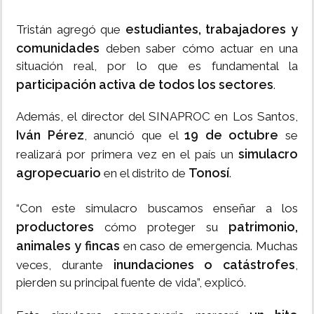
estudiantes, trabajadores y
Tristán agregó que
comunidades
deben saber cómo actuar en una
situación real, por lo que es fundamental la
participación activa de todos los sectores
.
Además, el director del SINAPROC en Los Santos,
Iván Pérez
19 de octubre
, anunció que el
se
simulacro
realizará por primera vez en el país un
agropecuario
Tonosí
en el distrito de
.
“Con este simulacro buscamos enseñar a los
productores
patrimonio,
cómo proteger su
animales y fincas
en caso de emergencia. Muchas
inundaciones o catástrofes
veces, durante
,
pierden su principal fuente de vida”, explicó.