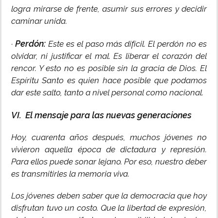
logra mirarse de frente, asumir sus errores y decidir
caminar unida.
Perdón:
·
Este es el paso más difícil. El perdón no es
olvidar, ni justificar el mal. Es liberar el corazón del
rencor. Y esto no es posible sin la gracia de Dios. El
Espíritu Santo es quien hace posible que podamos
dar este salto, tanto a nivel personal como nacional.
VI. El mensaje para las nuevas generaciones
Hoy, cuarenta años después, muchos jóvenes no
vivieron aquella época de dictadura y represión.
Para ellos puede sonar lejano. Por eso, nuestro deber
es transmitirles la memoria viva.
Los jóvenes deben saber que la democracia que hoy
disfrutan tuvo un costo. Que la libertad de expresión,