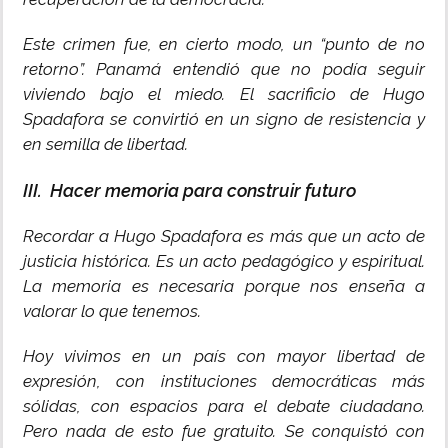
Este crimen fue, en cierto modo, un “punto de no
retorno”. Panamá entendió que no podía seguir
viviendo bajo el miedo. El sacrificio de Hugo
Spadafora se convirtió en un signo de resistencia y
en semilla de libertad.
III. Hacer memoria para construir futuro
Recordar a Hugo Spadafora es más que un acto de
justicia histórica. Es un acto pedagógico y espiritual.
La memoria es necesaria porque nos enseña a
valorar lo que tenemos.
Hoy vivimos en un país con mayor libertad de
expresión, con instituciones democráticas más
sólidas, con espacios para el debate ciudadano.
Pero nada de esto fue gratuito. Se conquistó con