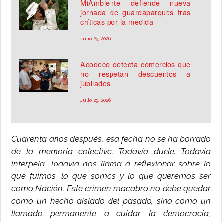
MiAmbiente defiende nueva
jornada de guardaparques tras
críticas por la medida
Julio 29, 2026
Acodeco detecta comercios que
no respetan descuentos a
jubilados
Julio 29, 2026
Cuarenta años después, esa fecha no se ha borrado
de la memoria colectiva. Todavía duele. Todavía
interpela. Todavía nos llama a reflexionar sobre lo
que fuimos, lo que somos y lo que queremos ser
como Nación. Este crimen macabro no debe quedar
como un hecho aislado del pasado, sino como un
llamado permanente a cuidar la democracia,