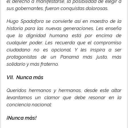
el derecho a manifestarse, la posibilidad de elegir a
sus gobernantes, fueron conquistas dolorosas.
Hugo Spadafora se convierte así en maestro de la
historia para las nuevas generaciones. Les enseña
que la dignidad humana está por encima de
cualquier poder. Les recuerda que el compromiso
ciudadano no es opcional. Y les inspira a ser
protagonistas de un Panamá más justo, más
solidario y más fraterno.
VII. Nunca más
Queridos hermanos y hermanas, desde este altar
levantamos un clamor que debe resonar en la
conciencia nacional:
¡Nunca más!