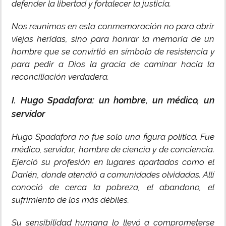
defender la libertad y fortalecer la justicia.
Nos reunimos en esta conmemoración no para abrir
viejas heridas, sino para honrar la memoria de un
hombre que se convirtió en símbolo de resistencia y
para pedir a Dios la gracia de caminar hacia la
reconciliación verdadera.
I. Hugo Spadafora: un hombre, un médico, un
servidor
Hugo Spadafora no fue solo una figura política. Fue
médico, servidor, hombre de ciencia y de conciencia.
Ejerció su profesión en lugares apartados como el
Darién, donde atendió a comunidades olvidadas. Allí
conoció de cerca la pobreza, el abandono, el
sufrimiento de los más débiles.
Su sensibilidad humana lo llevó a comprometerse