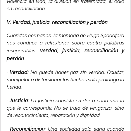
violencia en vida, la división en fraternidad, el odio
en reconciliación.
V. Verdad, justicia, reconciliación y perdón
Queridos hermanos, la memoria de Hugo Spadafora
nos conduce a reflexionar sobre cuatro palabras
verdad, justicia, reconciliación y
inseparables:
perdón
.
Verdad:
·
No puede haber paz sin verdad. Ocultar,
manipular o distorsionar los hechos solo prolonga la
herida.
Justicia:
·
La justicia consiste en dar a cada uno lo
que le corresponde. No se trata de venganza, sino
de reconocimiento, reparación y dignidad.
Reconciliación:
·
Una sociedad solo sana cuando