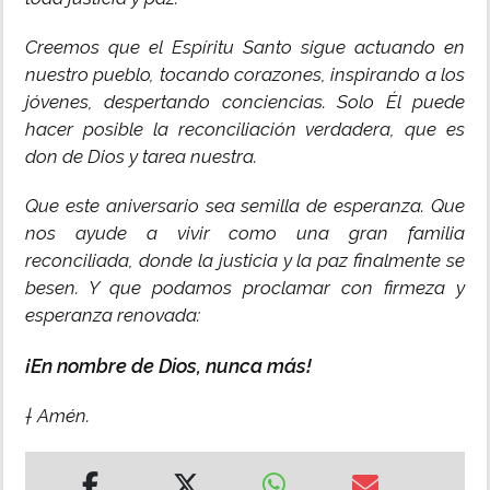
Creemos que el Espíritu Santo sigue actuando en
nuestro pueblo, tocando corazones, inspirando a los
jóvenes, despertando conciencias. Solo Él puede
hacer posible la reconciliación verdadera, que es
don de Dios y tarea nuestra.
Que este aniversario sea semilla de esperanza. Que
nos ayude a vivir como una gran familia
reconciliada, donde la justicia y la paz finalmente se
besen. Y que podamos proclamar con firmeza y
esperanza renovada:
¡En nombre de Dios, nunca más!
† Amén.