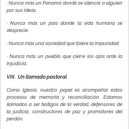
· Nunca más un Panamá donde se silencie a alguien
por sus ideas.
· Nunca más un país donde la vida humana se
desprecie.
· Nunca más una sociedad que tolere la impunidad.
· Nunca más un pueblo que cierre los ojos ante la
injusticia.
VIII. Un llamado pastoral
Como Iglesia, nuestro papel es acompañar estos
procesos de memoria y reconciliación. Estamos
llamados a ser testigos de la verdad, defensores de
la justicia, constructores de paz y promotores del
perdón.