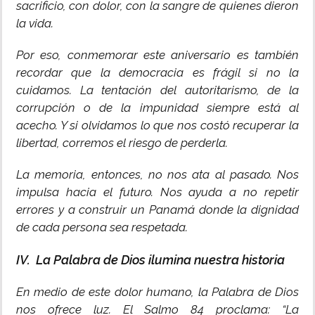
sacrificio, con dolor, con la sangre de quienes dieron
la vida.
Por eso, conmemorar este aniversario es también
recordar que la democracia es frágil si no la
cuidamos. La tentación del autoritarismo, de la
corrupción o de la impunidad siempre está al
acecho. Y si olvidamos lo que nos costó recuperar la
libertad, corremos el riesgo de perderla.
La memoria, entonces, no nos ata al pasado. Nos
impulsa hacia el futuro. Nos ayuda a no repetir
errores y a construir un Panamá donde la dignidad
de cada persona sea respetada.
IV. La Palabra de Dios ilumina nuestra historia
En medio de este dolor humano, la Palabra de Dios
nos ofrece luz. El Salmo 84 proclama: “La