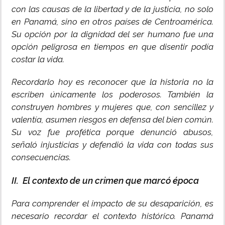
con las causas de la libertad y de la justicia, no solo
en Panamá, sino en otros países de Centroamérica.
Su opción por la dignidad del ser humano fue una
opción peligrosa en tiempos en que disentir podía
costar la vida.
Recordarlo hoy es reconocer que la historia no la
escriben únicamente los poderosos. También la
construyen hombres y mujeres que, con sencillez y
valentía, asumen riesgos en defensa del bien común.
Su voz fue profética porque denunció abusos,
señaló injusticias y defendió la vida con todas sus
consecuencias.
II. El contexto de un crimen que marcó época
Para comprender el impacto de su desaparición, es
necesario recordar el contexto histórico. Panamá