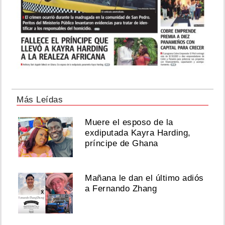
Más Leídas
Muere el esposo de la
exdiputada Kayra Harding,
príncipe de Ghana
Mañana le dan el último adiós
a Fernando Zhang