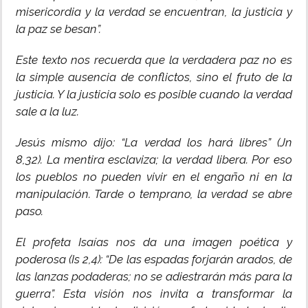
misericordia y la verdad se encuentran, la justicia y
la paz se besan”.
Este texto nos recuerda que la verdadera paz no es
la simple ausencia de conflictos, sino el fruto de la
justicia. Y la justicia solo es posible cuando la verdad
sale a la luz.
Jesús mismo dijo: “La verdad los hará libres” (Jn
8,32). La mentira esclaviza; la verdad libera. Por eso
los pueblos no pueden vivir en el engaño ni en la
manipulación. Tarde o temprano, la verdad se abre
paso.
El profeta Isaías nos da una imagen poética y
poderosa (Is 2,4): “De las espadas forjarán arados, de
las lanzas podaderas; no se adiestrarán más para la
guerra”. Esta visión nos invita a transformar la