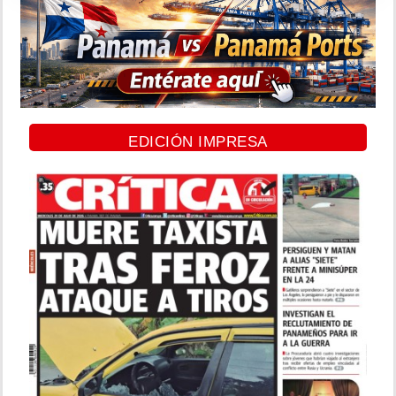
EDICIÓN IMPRESA