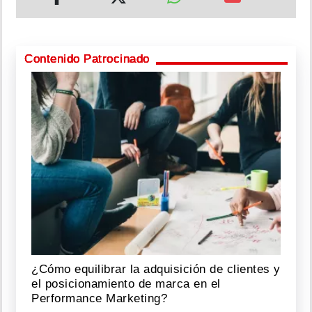
Contenido Patrocinado
¿Cómo equilibrar la adquisición de clientes y
el posicionamiento de marca en el
Performance Marketing?