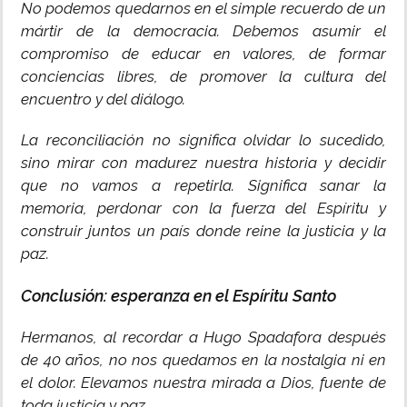
No podemos quedarnos en el simple recuerdo de un
mártir de la democracia. Debemos asumir el
compromiso de educar en valores, de formar
conciencias libres, de promover la cultura del
encuentro y del diálogo.
La reconciliación no significa olvidar lo sucedido,
sino mirar con madurez nuestra historia y decidir
que no vamos a repetirla. Significa sanar la
memoria, perdonar con la fuerza del Espíritu y
construir juntos un país donde reine la justicia y la
paz.
Conclusión: esperanza en el Espíritu Santo
Hermanos, al recordar a Hugo Spadafora después
de 40 años, no nos quedamos en la nostalgia ni en
el dolor. Elevamos nuestra mirada a Dios, fuente de
toda justicia y paz.