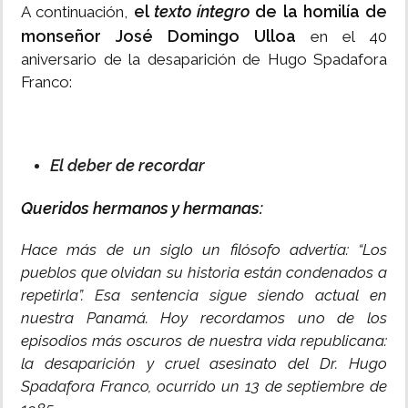
el
texto íntegro
de la homilía de
A continuación,
monseñor José Domingo Ulloa
en el 40
aniversario de la desaparición de Hugo Spadafora
Franco:
El deber de recordar
Queridos hermanos y hermanas:
Hace más de un siglo un filósofo advertía: “Los
pueblos que olvidan su historia están condenados a
repetirla”. Esa sentencia sigue siendo actual en
nuestra Panamá. Hoy recordamos uno de los
episodios más oscuros de nuestra vida republicana:
la desaparición y cruel asesinato del Dr. Hugo
Spadafora Franco, ocurrido un 13 de septiembre de