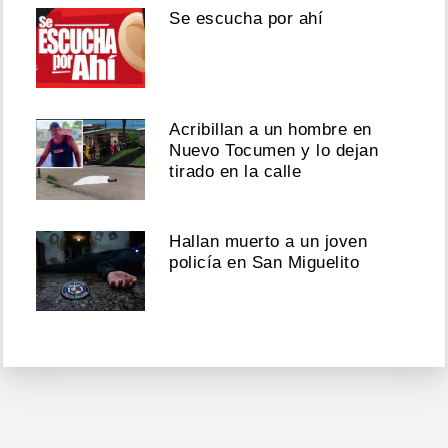
Se escucha por ahí
Acribillan a un hombre en
Nuevo Tocumen y lo dejan
tirado en la calle
Hallan muerto a un joven
policía en San Miguelito