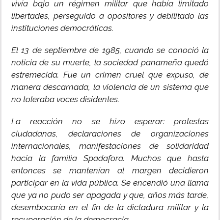
vivía bajo un régimen militar que había limitado
libertades, perseguido a opositores y debilitado las
instituciones democráticas.
El 13 de septiembre de 1985, cuando se conoció la
noticia de su muerte, la sociedad panameña quedó
estremecida. Fue un crimen cruel que expuso, de
manera descarnada, la violencia de un sistema que
no toleraba voces disidentes.
La reacción no se hizo esperar: protestas
ciudadanas, declaraciones de organizaciones
internacionales, manifestaciones de solidaridad
hacia la familia Spadafora. Muchos que hasta
entonces se mantenían al margen decidieron
participar en la vida pública. Se encendió una llama
que ya no pudo ser apagada y que, años más tarde,
desembocaría en el fin de la dictadura militar y la
recuperación de la democracia.