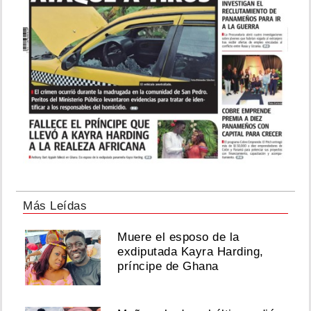
Más Leídas
Muere el esposo de la
exdiputada Kayra Harding,
príncipe de Ghana