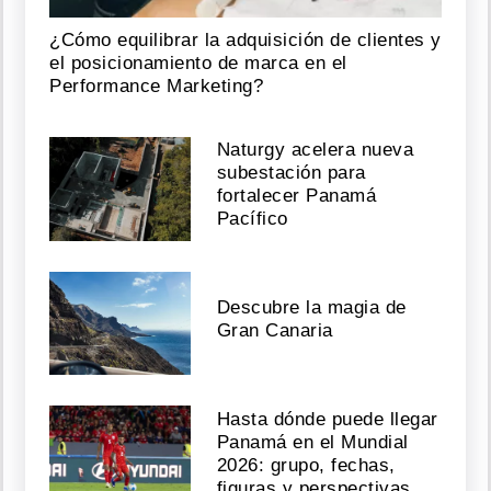
¿Cómo equilibrar la adquisición de clientes y
el posicionamiento de marca en el
Performance Marketing?
Naturgy acelera nueva
subestación para
fortalecer Panamá
Pacífico
Descubre la magia de
Gran Canaria
Hasta dónde puede llegar
Panamá en el Mundial
2026: grupo, fechas,
figuras y perspectivas