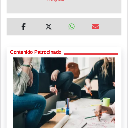
Julio 29, 2026
Contenido Patrocinado