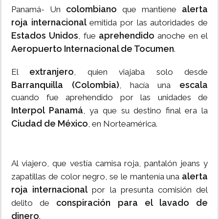
colombiano
alerta
Panamá- Un
que mantiene
roja internacional
emitida por las autoridades de
Estados Unidos
aprehendido
, fue
anoche en el
Aeropuerto Internacional de Tocumen
.
extranjero
El
, quien viajaba solo desde
Barranquilla (Colombia)
escala
, hacía una
cuando fue aprehendido por las unidades de
Interpol Panamá
, ya que su destino final era la
Ciudad de México
, en Norteamérica.
Al viajero, que vestía camisa roja, pantalón jeans y
alerta
zapatillas de color negro, se le mantenía una
roja internacional
por la presunta comisión del
conspiración para el lavado de
delito de
dinero
.