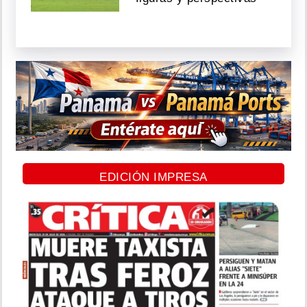
EDICIÓN IMPRESA