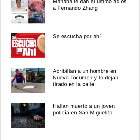
Mañana le dan el último adiós
a Fernando Zhang
Se escucha por ahí
Acribillan a un hombre en
Nuevo Tocumen y lo dejan
tirado en la calle
Hallan muerto a un joven
policía en San Miguelito