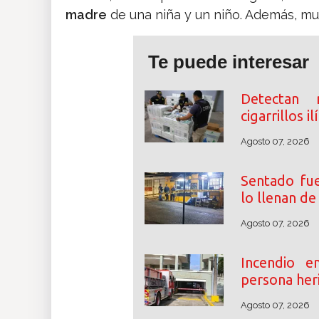
madre
de una niña y un niño. Además, mu
Te puede interesar
Detectan 
cigarrillos i
Agosto 07, 2026
Sentado fue
lo llenan d
Agosto 07, 2026
Incendio 
persona her
Agosto 07, 2026