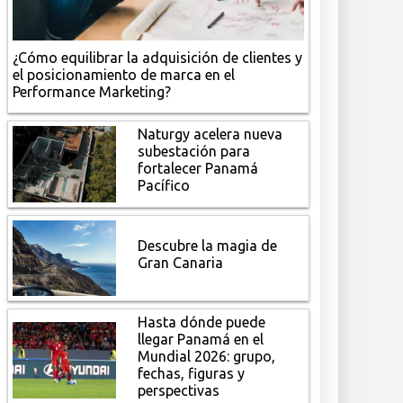
¿Cómo equilibrar la adquisición de clientes y
el posicionamiento de marca en el
Performance Marketing?
Naturgy acelera nueva
subestación para
fortalecer Panamá
Pacífico
Descubre la magia de
Gran Canaria
Hasta dónde puede
llegar Panamá en el
Mundial 2026: grupo,
fechas, figuras y
perspectivas