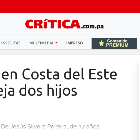
INSÓLITAS
MULTIMEDIA
IMPRESO
en Costa del Este
ja dos hijos
De Jesús Silvera Pereira, de 37 años.