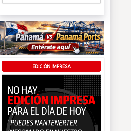
EDICIÓN IMPRESA