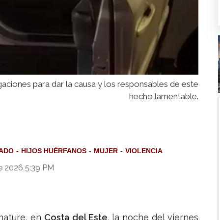
gaciones para dar la causa y los responsables de este
hecho lamentable.
ADO
HIJOS HUÉRFANOS
MUJER
VIOLENCIA
e 2026 5:39 PM
nature, en
Costa del Este
, la noche del viernes