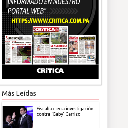
Más Leídas
Fiscalía cierra investigación
contra ‘Gaby’ Carrizo