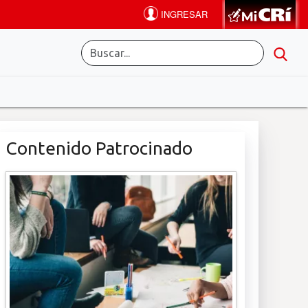
Contenido Patrocinado