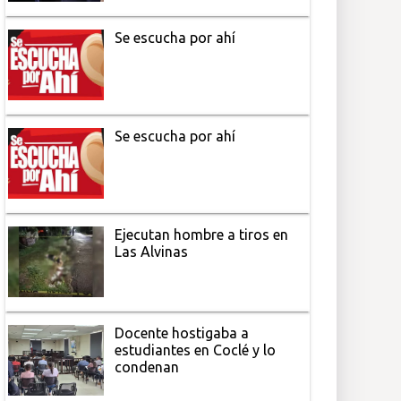
Se escucha por ahí
Se escucha por ahí
Ejecutan hombre a tiros en
Las Alvinas
Docente hostigaba a
estudiantes en Coclé y lo
condenan