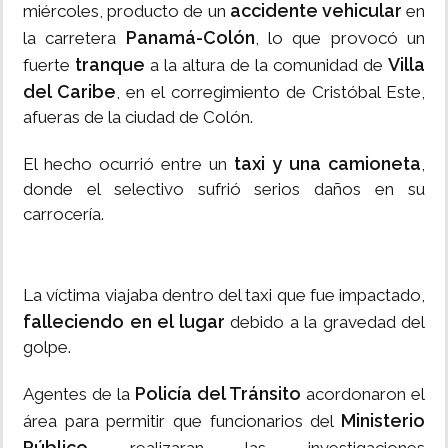
accidente vehicular
miércoles, producto de un
en
Panamá-Colón
la carretera
, lo que provocó un
tranque
Villa
fuerte
a la altura de la comunidad de
del Caribe
, en el corregimiento de Cristóbal Este,
afueras de la ciudad de Colón.
taxi y una camioneta
El hecho ocurrió entre un
,
donde el selectivo sufrió serios daños en su
carrocería.
La víctima viajaba dentro del taxi que fue impactado,
falleciendo en el lugar
debido a la gravedad del
golpe.
Policía del Tránsito
Agentes de la
acordonaron el
Ministerio
área para permitir que funcionarios del
Público