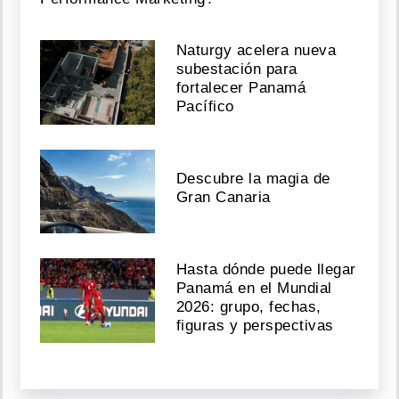
Naturgy acelera nueva
subestación para
fortalecer Panamá
Pacífico
Descubre la magia de
Gran Canaria
Hasta dónde puede llegar
Panamá en el Mundial
2026: grupo, fechas,
figuras y perspectivas