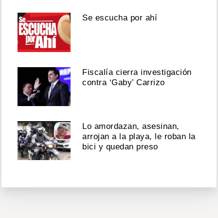
Se escucha por ahí
Fiscalía cierra investigación
contra ‘Gaby’ Carrizo
Lo amordazan, asesinan,
arrojan a la playa, le roban la
bici y quedan preso