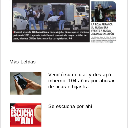
Más Leídas
Vendió su celular y destapó
infierno: 104 años por abusar
de hijas e hijastra
Se escucha por ahí