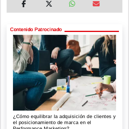
Contenido Patrocinado
¿Cómo equilibrar la adquisición de clientes y
el posicionamiento de marca en el
Performance Marketing?