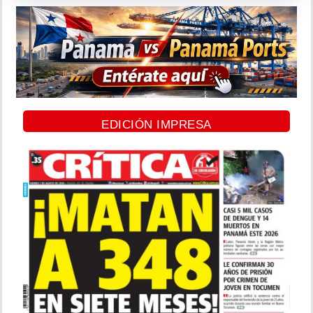
EDICIÓN IMPRESA