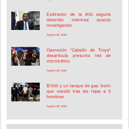
Exdirector de la AIG seguirá
detenido mientras avanza
investigación
Agosto 06, 2026
Operación "Caballo de Troya"
desarticula presunta red de
microtráfico
Agosto 06, 2026
B/300 y un tanque de gas: botín
que mandó tras las rejas a 3
hombres
Agosto 06, 2026