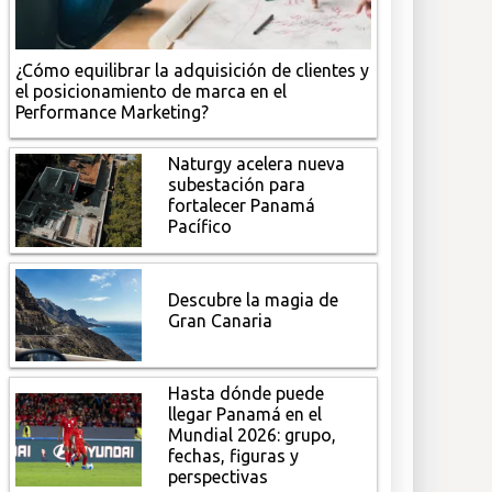
¿Cómo equilibrar la adquisición de clientes y
el posicionamiento de marca en el
Performance Marketing?
Naturgy acelera nueva
subestación para
fortalecer Panamá
Pacífico
Descubre la magia de
Gran Canaria
Hasta dónde puede
llegar Panamá en el
Mundial 2026: grupo,
fechas, figuras y
perspectivas