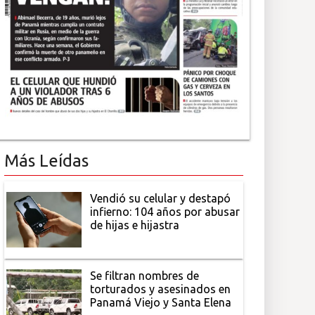
Más Leídas
Vendió su celular y destapó
infierno: 104 años por abusar
de hijas e hijastra
Se filtran nombres de
torturados y asesinados en
Panamá Viejo y Santa Elena