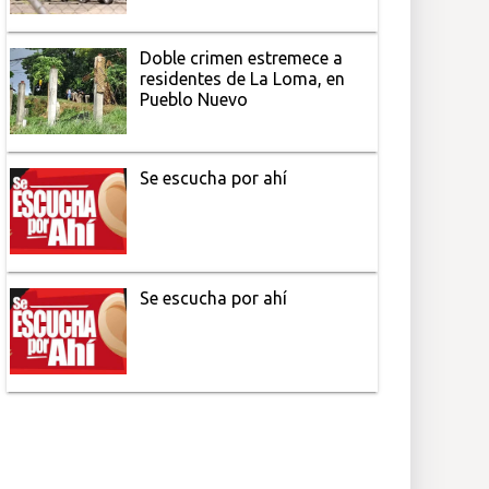
Doble crimen estremece a
residentes de La Loma, en
Pueblo Nuevo
Se escucha por ahí
Se escucha por ahí