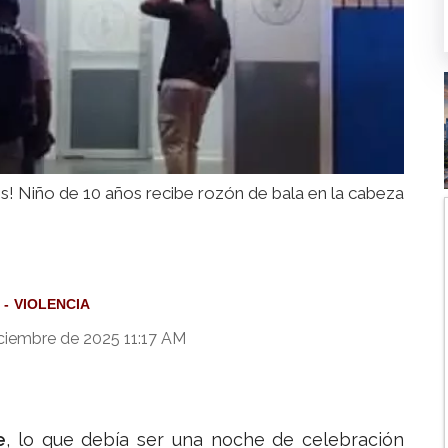
s! Niño de 10 años recibe rozón de bala en la cabeza
VIOLENCIA
ciembre de 2025 11:17 AM
e
, lo que debía ser una noche de celebración