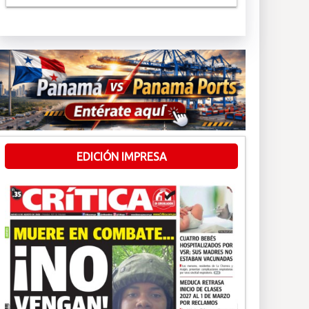
EDICIÓN IMPRESA