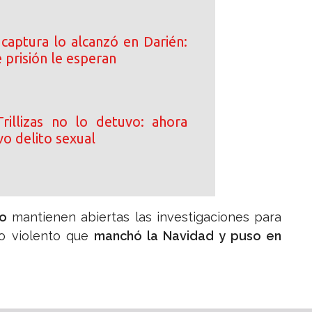
 captura lo alcanzó en Darién:
 prisión le esperan
rillizas no lo detuvo: ahora
o delito sexual
co
mantienen abiertas las investigaciones para
o violento que
manchó la Navidad y puso en