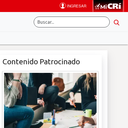
Contenido Patrocinado