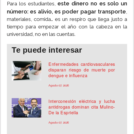
este dinero no es solo un
Para los estudiantes,
número: es alivio, es poder pagar transporte
,
materiales, comida… es un respiro que llega justo a
tiempo para empezar el año con la cabeza en la
universidad, no en las cuentas.
Te puede interesar
Enfermedades cardiovasculares
disparan riesgo de muerte por
dengue e influenza
Agosto 07, 2026
Interconexión eléctrica y lucha
antidrogas dominan cita Mulino-
De la Espriella
Agosto 07, 2026