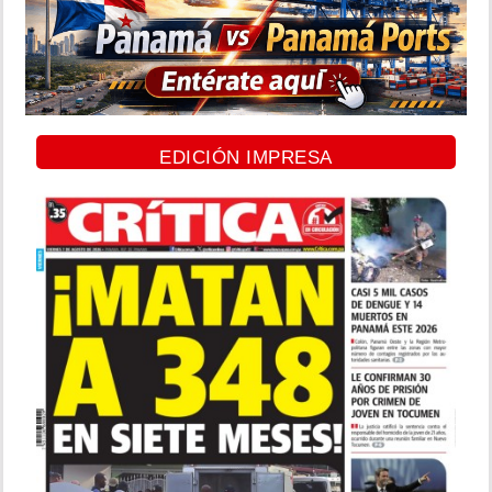
EDICIÓN IMPRESA