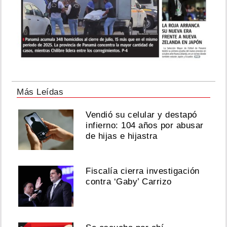
Más Leídas
Vendió su celular y destapó
infierno: 104 años por abusar
de hijas e hijastra
Fiscalía cierra investigación
contra ‘Gaby’ Carrizo