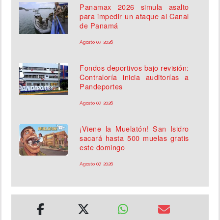
Panamax 2026 simula asalto
para impedir un ataque al Canal
de Panamá
Agosto 07, 2026
Fondos deportivos bajo revisión:
Contraloría inicia auditorías a
Pandeportes
Agosto 07, 2026
¡Viene la Muelatón! San Isidro
sacará hasta 500 muelas gratis
este domingo
Agosto 07, 2026