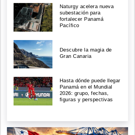
Naturgy acelera nueva
subestación para
fortalecer Panamá
Pacífico
Descubre la magia de
Gran Canaria
Hasta dónde puede llegar
Panamá en el Mundial
2026: grupo, fechas,
figuras y perspectivas