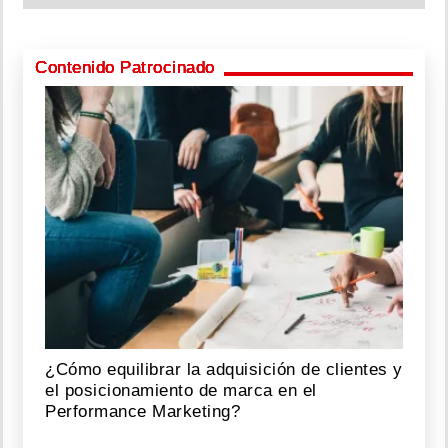
Contenido Patrocinado
¿Cómo equilibrar la adquisición de clientes y
el posicionamiento de marca en el
Performance Marketing?