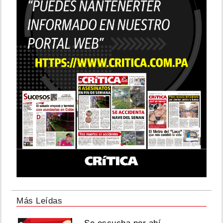
Más Leídas