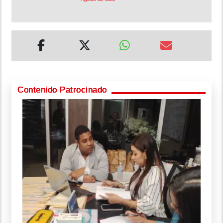
Contenido Patrocinado