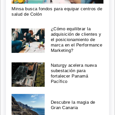
Minsa busca fondos para equipar centros de
salud de Colón
¿Cómo equilibrar la
adquisición de clientes y
el posicionamiento de
marca en el Performance
Marketing?
Naturgy acelera nueva
subestación para
fortalecer Panamá
Pacífico
Descubre la magia de
Gran Canaria