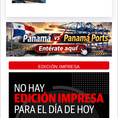
EDICIÓN IMPRESA