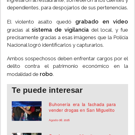
ingresaron al restaurante, sometieron a los clientes y
dependientes, para despojarlos de sus pertenencias.
grabado en video
El violento asalto quedó
sistema de vigilancia
gracias al
del local, y fue
precisamente gracias a esas imágenes que la Policía
Nacional logró identificarlos y capturarlos.
Ambos sospechosos deben enfrentar cargos por el
delito contra el patrimonio económico en la
robo
modalidad de
.
Te puede interesar
Buhonería era la fachada para
vender drogas en San Miguelito
Agosto 08, 2026