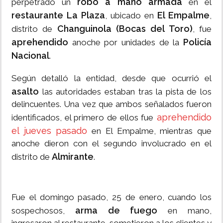
robo a mano armada
perpetrado un
en el
restaurante La Plaza
El Empalme
, ubicado en
,
Changuinola (Bocas del Toro)
distrito de
, fue
aprehendido
Policía
anoche por unidades de la
Nacional
.
Según detalló la entidad, desde que ocurrió el
asalto
las autoridades estaban tras la pista de los
delincuentes. Una vez que ambos señalados fueron
aprehendido
identificados, el primero de ellos fue
el jueves pasado
en El Empalme, mientras que
anoche dieron con el segundo involucrado en el
Almirante
distrito de
.
Fue el domingo pasado, 25 de enero, cuando los
arma de fuego
sospechosos,
en mano,